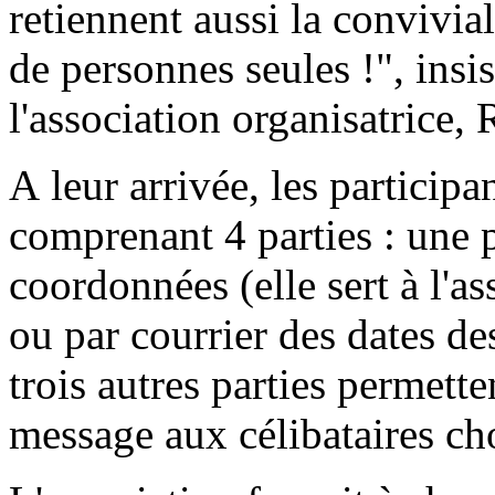
retiennent aussi la convivial
de personnes seules !", insi
l'association organisatrice,
A leur arrivée, les participa
comprenant 4 parties : une p
coordonnées (elle sert à l'a
ou par courrier des dates de
trois autres parties permette
message aux célibataires cho