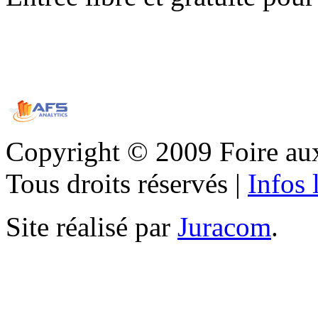
Copyright © 2009 Foire aux 
Tous droits réservés |
Infos 
Site réalisé par
Juracom
.