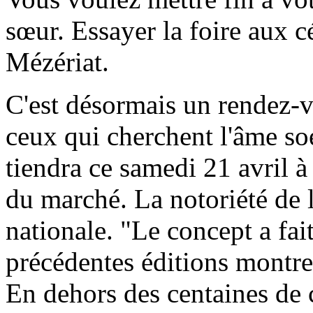
sœur. Essayer la foire aux c
Mézériat.
C'est désormais un rendez-v
ceux qui cherchent l'âme soe
tiendra ce samedi 21 avril à
du marché. La notoriété de l
nationale. "Le concept a fait
précédentes éditions montre 
En dehors des centaines de 